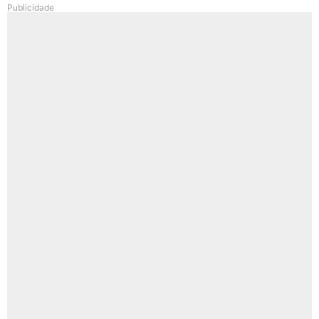
Publicidade