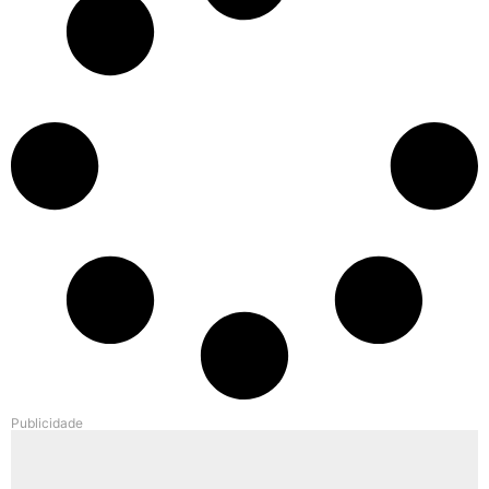
Publicidade