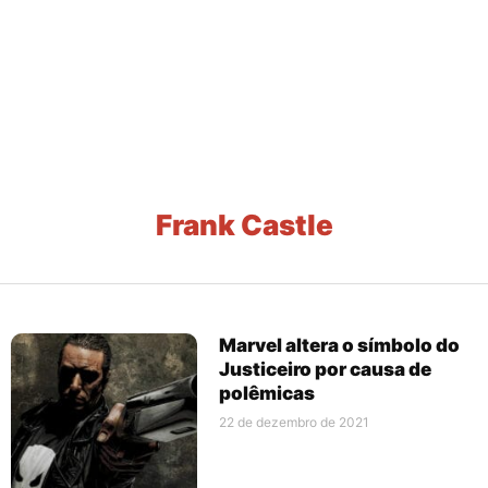
Frank Castle
Marvel altera o símbolo do
Justiceiro por causa de
polêmicas
22 de dezembro de 2021