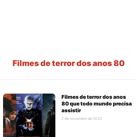
Filmes de terror dos anos 80
Filmes de terror dos anos
80 que todo mundo precisa
assistir
2 de novembro de 2022