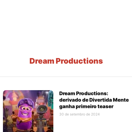
Dream Productions
Dream Productions:
derivado de Divertida Mente
ganha primeiro teaser
30 de setembro de 2024