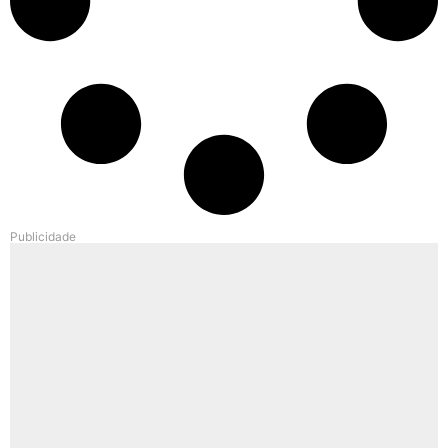
Publicidade