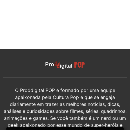
O Proddigital POP é formado por uma equipe
apaixonada pela Cultura Pop e que se engaja
diariamente em trazer as melhores notícias, dicas,
análises e curiosidades sobre filmes, séries, quadrinhos,
animações e games. Se você também é um nerd ou um
geek apaixonado por esse mundo de super-heróis e