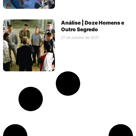
Análise | Doze Homens e
Outro Segredo
27 de outubro de 2021