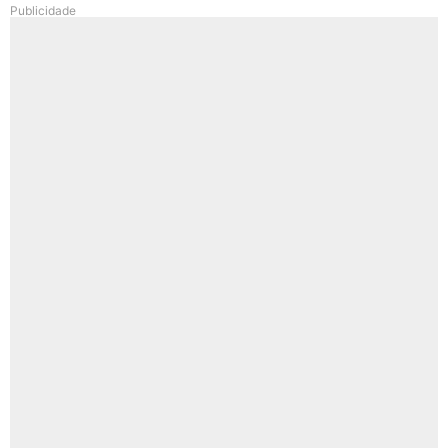
Publicidade