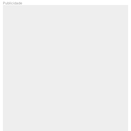
Publicidade