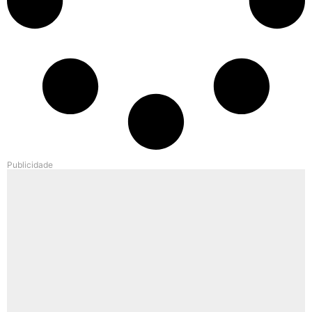
Publicidade