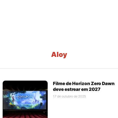
Aloy
Filme de Horizon Zero Dawn
deve estrear em 2027
17 de outubro de 2025