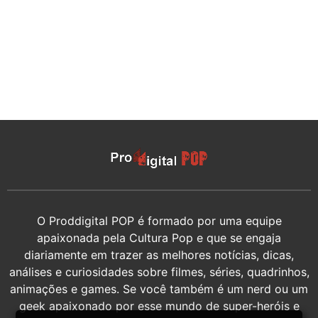
O Proddigital POP é formado por uma equipe
apaixonada pela Cultura Pop e que se engaja
diariamente em trazer as melhores notícias, dicas,
análises e curiosidades sobre filmes, séries, quadrinhos,
animações e games. Se você também é um nerd ou um
geek apaixonado por esse mundo de super-heróis e