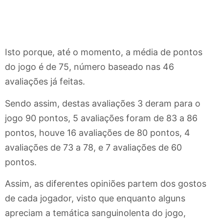
Isto porque, até o momento, a média de pontos
do jogo é de 75, número baseado nas 46
avaliações já feitas.
Sendo assim, destas avaliações 3 deram para o
jogo 90 pontos, 5 avaliações foram de 83 a 86
pontos, houve 16 avaliações de 80 pontos, 4
avaliações de 73 a 78, e 7 avaliações de 60
pontos.
Assim, as diferentes opiniões partem dos gostos
de cada jogador, visto que enquanto alguns
apreciam a temática sanguinolenta do jogo,