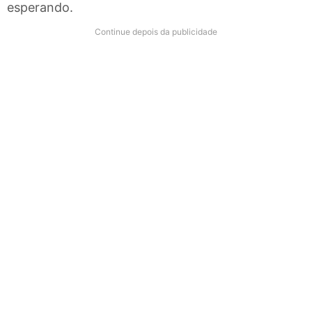
esperando.
Continue depois da publicidade