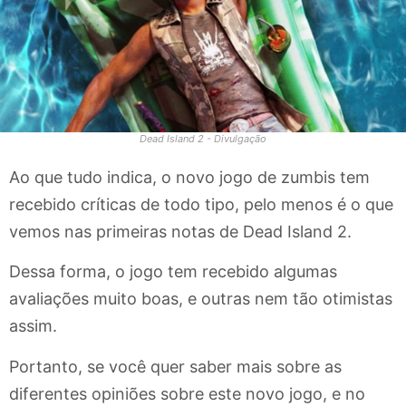
Dead Island 2 - Divulgação
Ao que tudo indica, o novo jogo de zumbis tem
recebido críticas de todo tipo, pelo menos é o que
vemos nas primeiras notas de Dead Island 2.
Dessa forma, o jogo tem recebido algumas
avaliações muito boas, e outras nem tão otimistas
assim.
Portanto, se você quer saber mais sobre as
diferentes opiniões sobre este novo jogo, e no