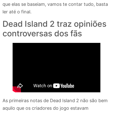
que elas se baseiam, vamos te contar tudo, basta
ler até o final.
Dead Island 2 traz opiniões
controversas dos fãs
As primeiras notas de Dead Island 2 não são bem
aquilo que os criadores do jogo estavam