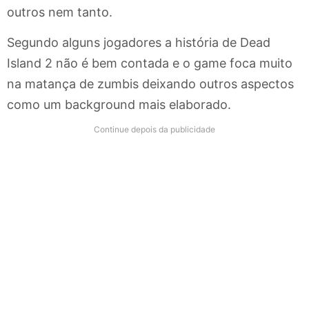
outros nem tanto.
Segundo alguns jogadores a história de Dead
Island 2 não é bem contada e o game foca muito
na matança de zumbis deixando outros aspectos
como um background mais elaborado.
Continue depois da publicidade