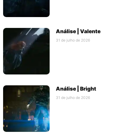
Análise | Valente
31 de julho de 2026
Análise | Bright
31 de julho de 2026