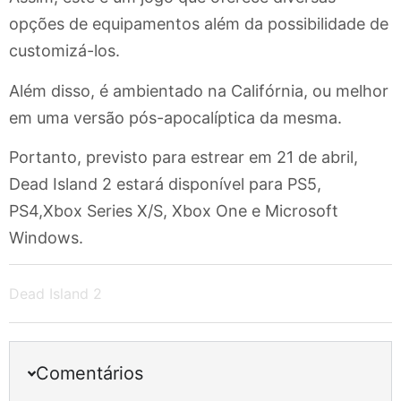
opções de equipamentos além da possibilidade de
customizá-los.
Além disso, é ambientado na Califórnia, ou melhor
em uma versão pós-apocalíptica da mesma.
Portanto, previsto para estrear em 21 de abril,
Dead Island 2 estará disponível para PS5,
PS4,Xbox Series X/S, Xbox One e Microsoft
Windows.
Dead Island 2
Comentários