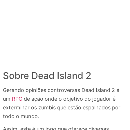
Sobre Dead Island 2
Gerando opiniões controversas Dead Island 2 é
um
RPG
de ação onde o objetivo do jogador é
exterminar os zumbis que estão espalhados por
todo o mundo.
Assim, este é um jogo que oferece diversas