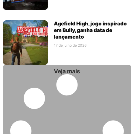
Agefield High, jogo inspirado
em Bully, ganha data de
lançamento
17 de julho de 2026
Veja mais