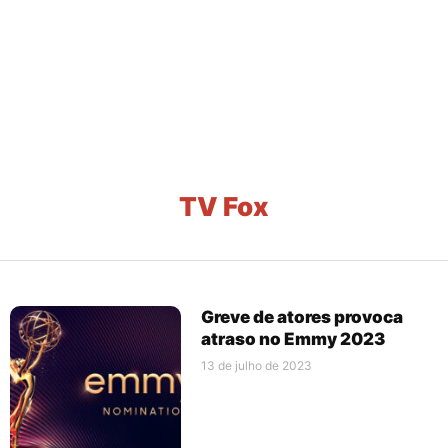
TV Fox
Greve de atores provoca
atraso no Emmy 2023
13 de julho de 2023