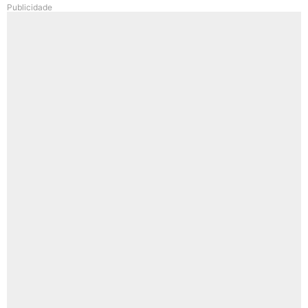
Publicidade