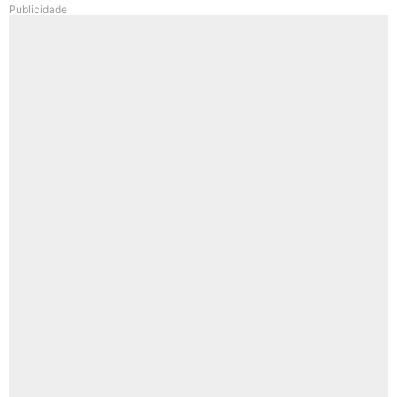
Publicidade