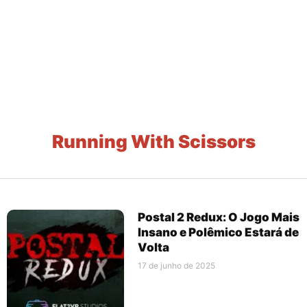
Running With Scissors
Postal 2 Redux: O Jogo Mais
Insano e Polêmico Estará de
Volta
17 de junho de 2025