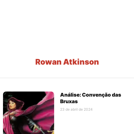
Rowan Atkinson
Análise: Convenção das
Bruxas
23 de abril de 2024