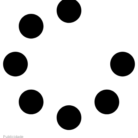
Publicidade