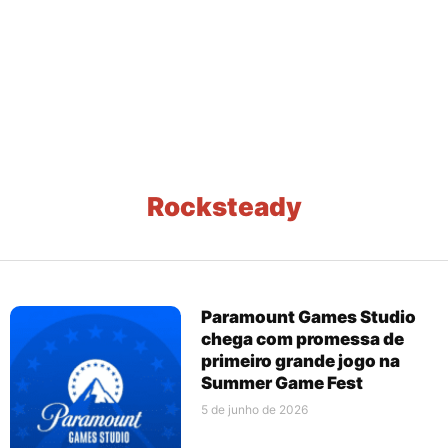
Rocksteady
Paramount Games Studio
chega com promessa de
primeiro grande jogo na
Summer Game Fest
5 de junho de 2026