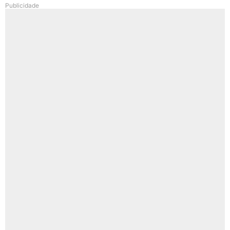
Publicidade