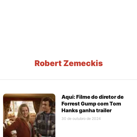
Robert Zemeckis
Aqui: Filme do diretor de
Forrest Gump com Tom
Hanks ganha trailer
30 de outubro de 2024