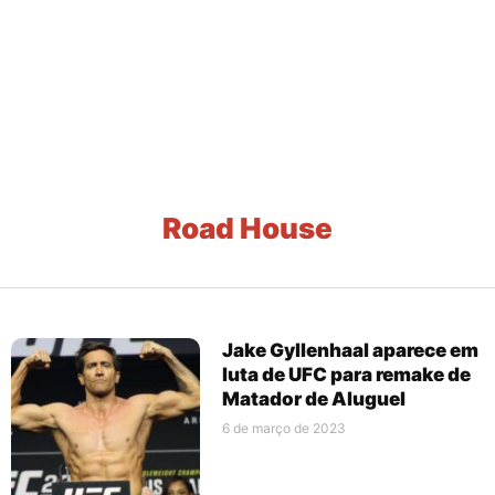
Road House
Jake Gyllenhaal aparece em
luta de UFC para remake de
Matador de Aluguel
6 de março de 2023