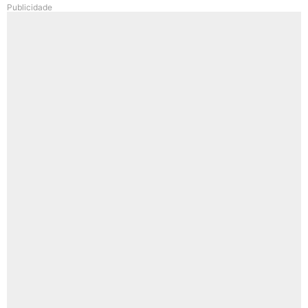
Publicidade