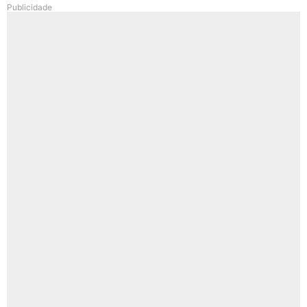
Publicidade