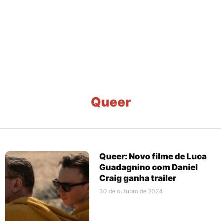
Queer
Queer: Novo filme de Luca
Guadagnino com Daniel
Craig ganha trailer
30 de outubro de 2024