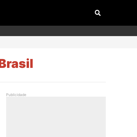
Brasil
Publicidade