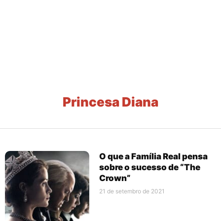
Princesa Diana
O que a Família Real pensa
sobre o sucesso de “The
Crown”
21 de setembro de 2021