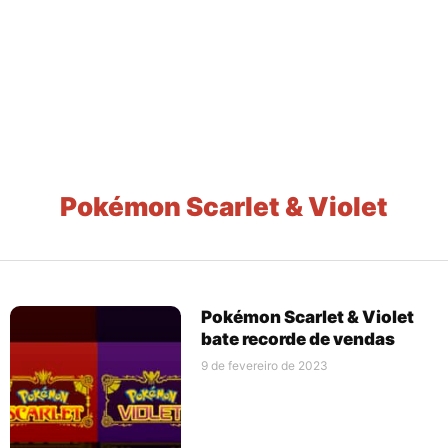
Pokémon Scarlet & Violet
Pokémon Scarlet & Violet
bate recorde de vendas
9 de fevereiro de 2023