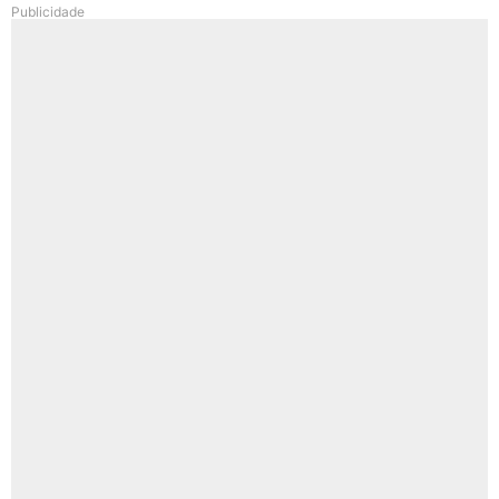
Publicidade