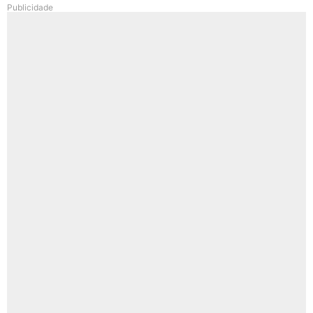
Publicidade