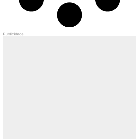
Publicidade