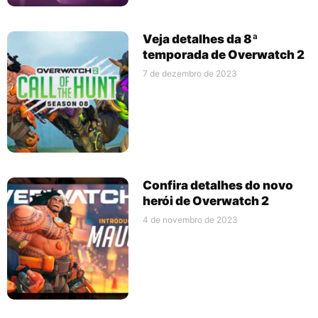
Veja detalhes da 8ª
temporada de Overwatch 2
7 de dezembro de 2023
Confira detalhes do novo
herói de Overwatch 2
4 de novembro de 2023