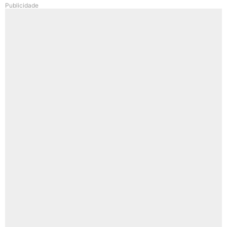
Publicidade