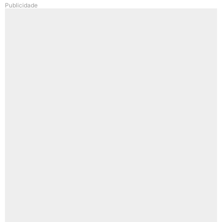
Publicidade