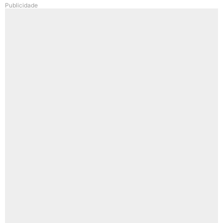
Publicidade