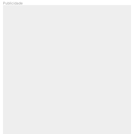
Publicidade