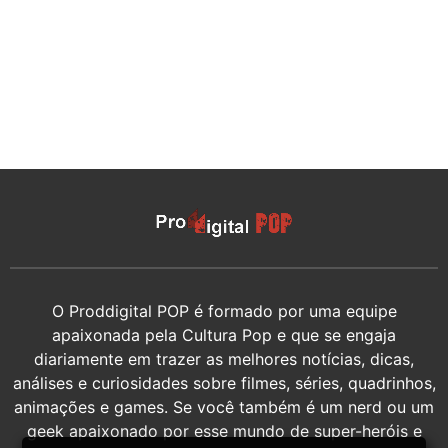
O Proddigital POP é formado por uma equipe
apaixonada pela Cultura Pop e que se engaja
diariamente em trazer as melhores notícias, dicas,
análises e curiosidades sobre filmes, séries, quadrinhos,
animações e games. Se você também é um nerd ou um
geek apaixonado por esse mundo de super-heróis e