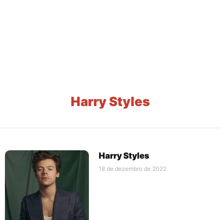
Harry Styles
Harry Styles
18 de dezembro de 2022