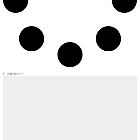
Publicidade