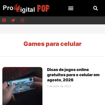
Games para celular
Dicas de jogos online
gratuitos para o celular em
agosto, 2026
1 de julho de 2023