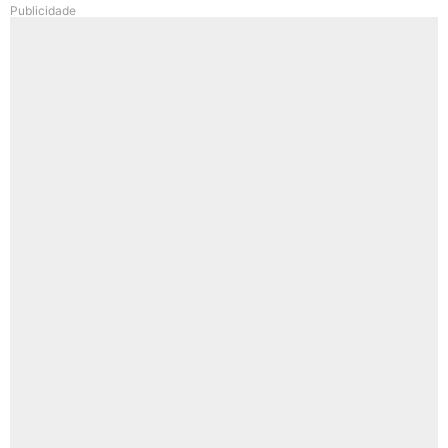
Publicidade