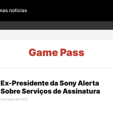
mas notícias
Game Pass
Ex-Presidente da Sony Alerta
Sobre Serviços de Assinatura
2 de junho de 2025