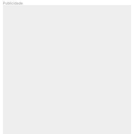
Publicidade