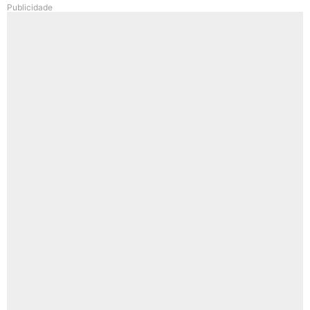
Publicidade