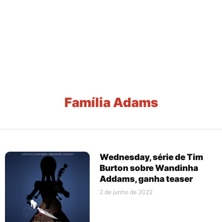
Família Adams
Wednesday, série de Tim
Burton sobre Wandinha
Addams, ganha teaser
2 de junho de 2022