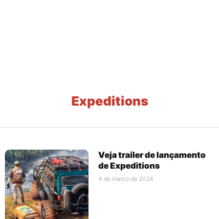
Expeditions
Veja trailer de lançamento
de Expeditions
4 de março de 2024