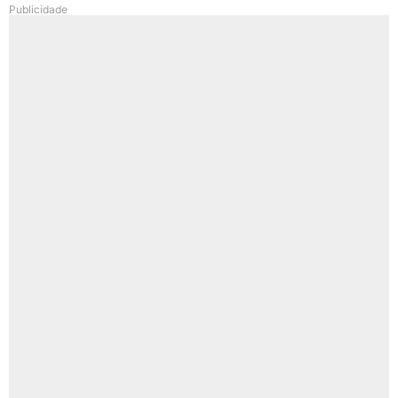
Publicidade