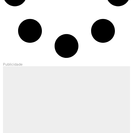
Publicidade