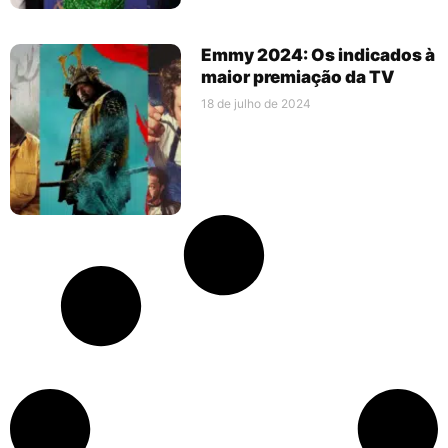
Emmy 2024: Os indicados à
maior premiação da TV
18 de julho de 2024