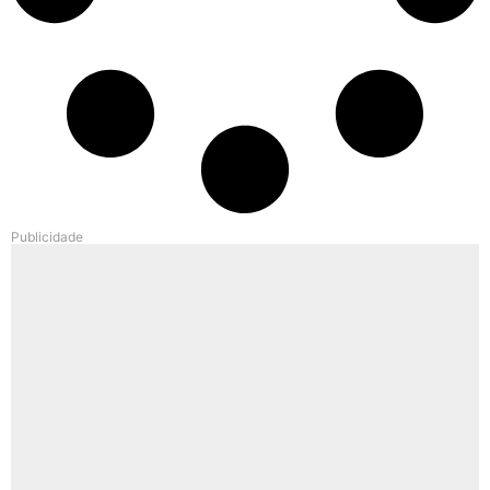
Publicidade