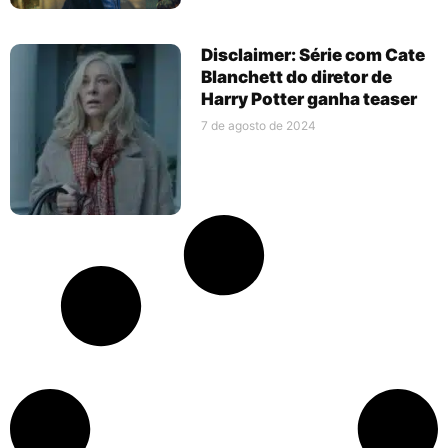
Disclaimer: Série com Cate
Blanchett do diretor de
Harry Potter ganha teaser
7 de agosto de 2024