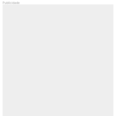
Publicidade