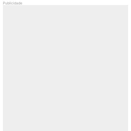
Publicidade