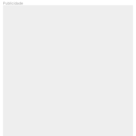
Publicidade