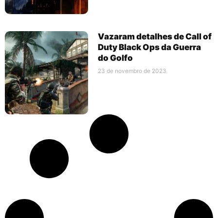
Vazaram detalhes de Call of
Duty Black Ops da Guerra
do Golfo
23 de novembro de 2023