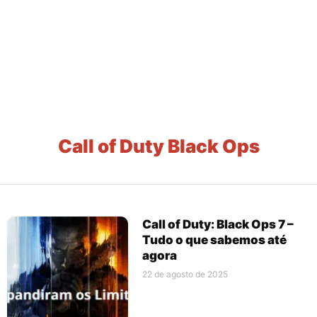
Call of Duty Black Ops
Call of Duty: Black Ops 7 –
Tudo o que sabemos até
agora
22 de agosto de 2025