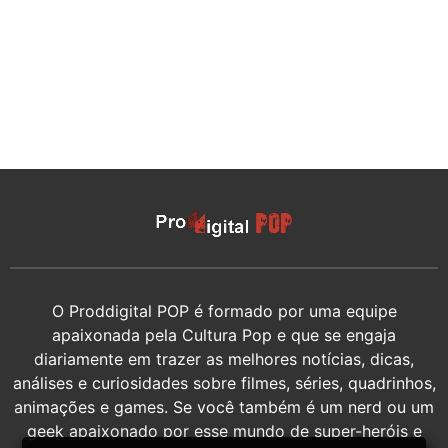
O Proddigital POP é formado por uma equipe
apaixonada pela Cultura Pop e que se engaja
diariamente em trazer as melhores notícias, dicas,
análises e curiosidades sobre filmes, séries, quadrinhos,
animações e games. Se você também é um nerd ou um
geek apaixonado por esse mundo de super-heróis e