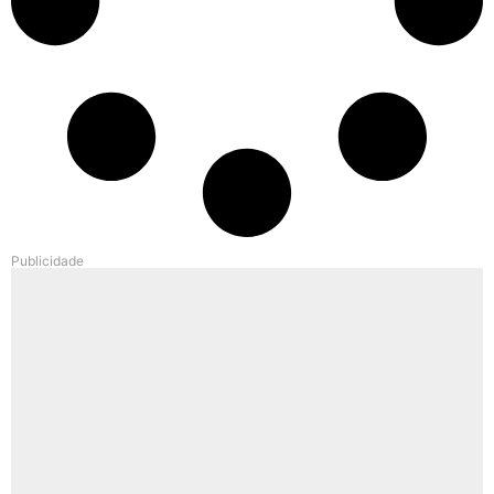
Publicidade