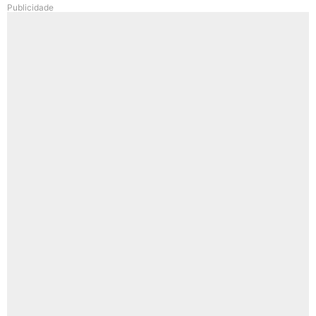
Publicidade