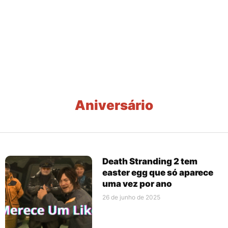
Aniversário
Death Stranding 2 tem
easter egg que só aparece
uma vez por ano
26 de junho de 2025