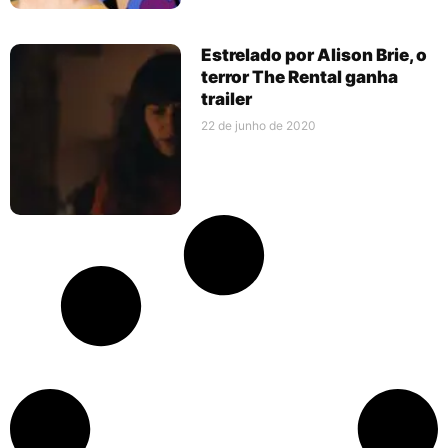
Estrelado por Alison Brie, o
terror The Rental ganha
trailer
22 de junho de 2020