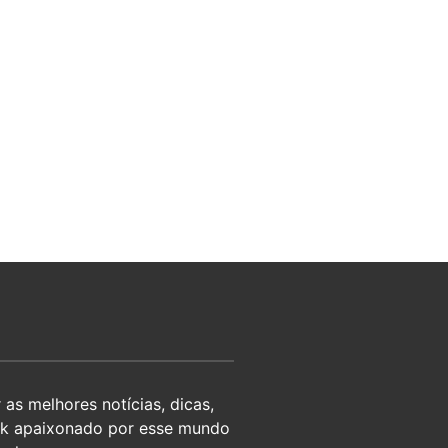
as melhores notícias, dicas,
eek apaixonado por esse mundo